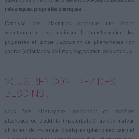
mécaniques, propriétés chimiques
…
L’analyse des plastiques constitue une étape
incontournable pour maitriser la transformation des
polymères et limiter l’apparition de phénomènes non
désirés (défaillance, pollution, dégradation, coloration…).
VOUS RENCONTREZ DES
BESOINS :
Vous êtes plasturgiste, producteur de matières
plastiques ou d’additifs (masterbatch), transformateur,
utilisateur de matériaux plastiques (plastic end user) et