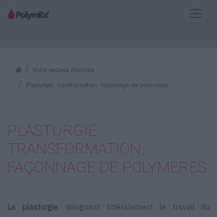
Votre secteur d'activite
Plasturgie, transformation, façonnage de polymères
PLASTURGIE,
TRANSFORMATION,
FAÇONNAGE DE POLYMÈRES
La plasturgie
, désignant littéralement le travail du