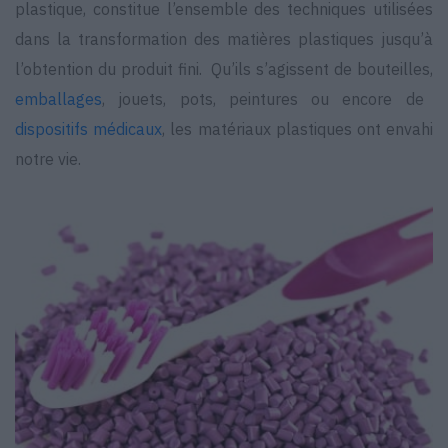
plastique, constitue l’ensemble des techniques utilisées
dans la transformation des matières plastiques jusqu’à
l’obtention du produit fini. Qu’ils s’agissent de bouteilles,
emballages
, jouets, pots, peintures ou encore de
dispositifs médicaux
, les matériaux plastiques ont envahi
notre vie.