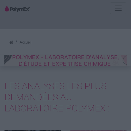
Accueil
LES ANALYSES LES PLUS
DEMANDÉES AU
LABORATOIRE POLYMEX :