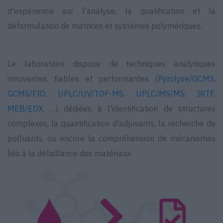
d'expérience sur l'analyse, la qualification et la
déformulation de matrices et systèmes polymériques.
Le laboratoire dispose de techniques analytiques
innovantes, fiables et performantes (
Pyrolyse/GCMS
,
GCMS/FID
,
UPLC/UV/TOF-MS
,
UPLC/MS/MS,
IRTF
,
MEB/EDX
…) dédiées à l'identification de structures
complexes, la quantification d'adjuvants, la recherche de
polluants, ou encore la compréhension de mécanismes
liés à la défaillance des matériaux.