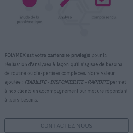
POLYMEX est votre partenaire privilégié
pour la
réalisation d'analyses à façon, qu'il s'agisse de besoins
de routine ou d'expertises complexes. Notre valeur
ajoutée :
FIABILITE - DISPONIBILITE - RAPIDITE
permet
à nos clients un accompagnement sur mesure répondant
à leurs besoins.
CONTACTEZ NOUS