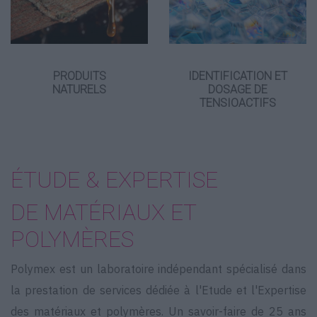
PRODUITS
IDENTIFICATION ET
NATURELS
DOSAGE DE
TENSIOACTIFS
ÉTUDE & EXPERTISE
DE MATÉRIAUX ET
POLYMÈRES
Polymex est un laboratoire indépendant spécialisé dans
la prestation de services dédiée à l'Etude et l'Expertise
des matériaux et polymères. Un savoir-faire de 25 ans