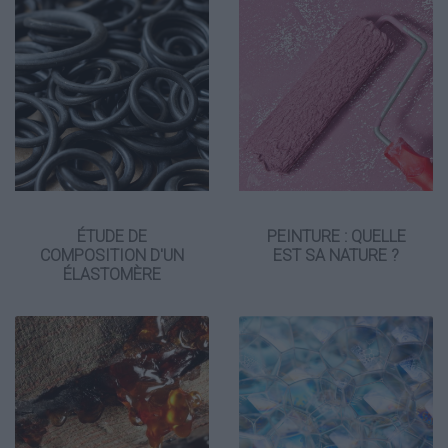
ÉTUDE DE
PEINTURE : QUELLE
COMPOSITION D'UN
EST SA NATURE ?
ÉLASTOMÈRE