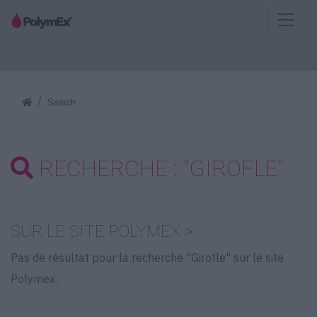
Search
RECHERCHE : "GIROFLE"
SUR LE SITE POLYMEX >
Pas de résultat pour la recherche "Girofle" sur le site
Polymex.