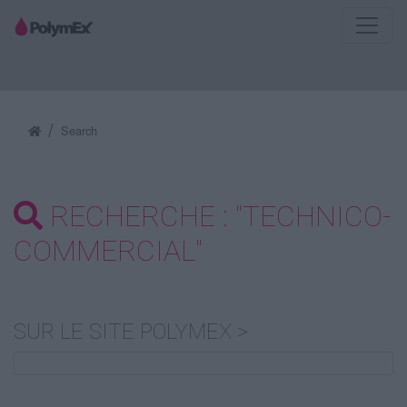
Search
RECHERCHE : "TECHNICO-
COMMERCIAL"
SUR LE SITE POLYMEX >