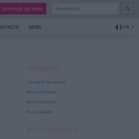
Demande de devis
ONTACTS
NEWS
FR
CATÉGORIES
L'actualité du secteur
Nos partenaires
Nos prestations
Nos actualités
ARTICLES RÉCENTS