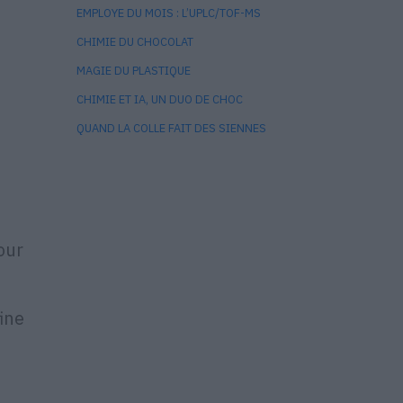
EMPLOYE DU MOIS : L’UPLC/TOF-MS
CHIMIE DU CHOCOLAT
MAGIE DU PLASTIQUE
CHIMIE ET IA, UN DUO DE CHOC
QUAND LA COLLE FAIT DES SIENNES
our
fine