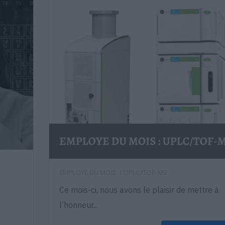
EMPLOYE DU MOIS : L’UPLC/TOF-MS
Ce mois-ci, nous avons le plaisir de mettre à
l’honneur...