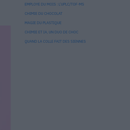
EMPLOYE DU MOIS : L’UPLC/TOF-MS
CHIMIE DU CHOCOLAT
MAGIE DU PLASTIQUE
CHIMIE ET IA, UN DUO DE CHOC
QUAND LA COLLE FAIT DES SIENNES