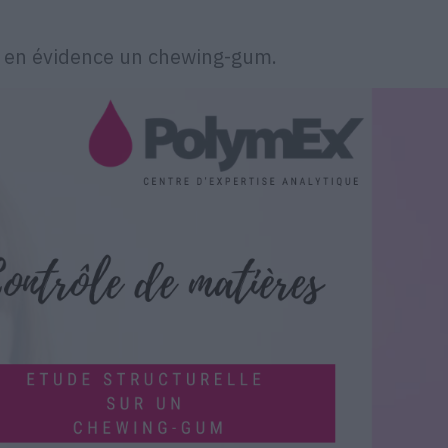
 en évidence un chewing-gum.