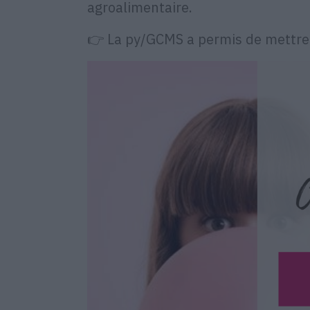
agroalimentaire.
👉 La py/GCMS a permis de mettre