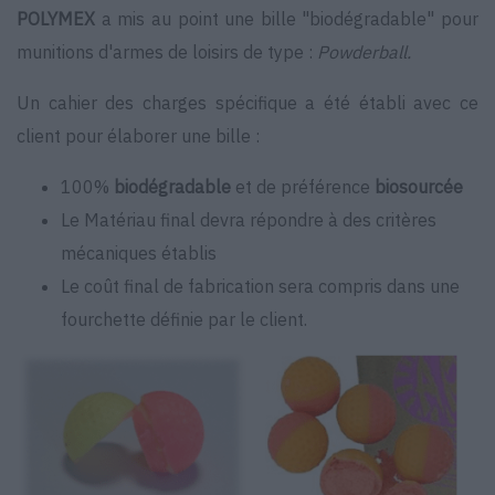
POLYMEX
a mis au point une bille "biodégradable" pour
munitions d'armes de loisirs de type :
Powderball.
Un cahier des charges spécifique a été établi avec ce
client pour élaborer une bille :
100%
biodégradable
et de préférence
biosourcée
Le Matériau final devra répondre à des critères
mécaniques établis
Le coût final de fabrication sera compris dans une
fourchette définie par le client.