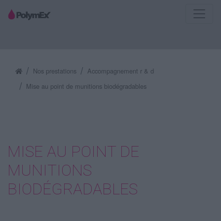
Nos prestations
Accompagnement r & d
Mise au point de munitions biodégradables
MISE AU POINT DE
MUNITIONS
BIODÉGRADABLES