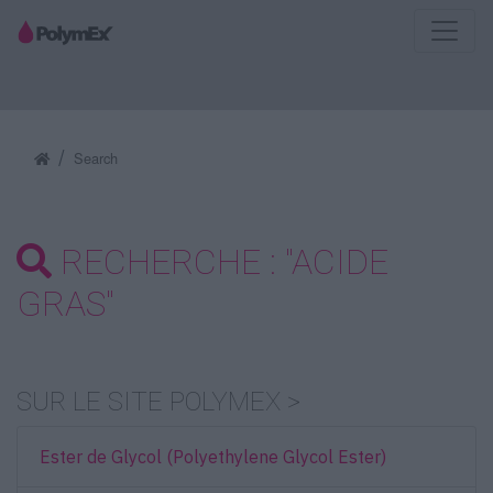
Search
RECHERCHE : "ACIDE
GRAS"
SUR LE SITE POLYMEX >
Ester de Glycol (Polyethylene Glycol Ester)