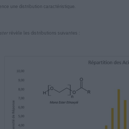
nce une distribution caractéristique.
ster
révèle les distributions suivantes :