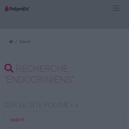
Search
RECHERCHE :
"ENDOCRINIENS"
SUR LE SITE POLYMEX >
search