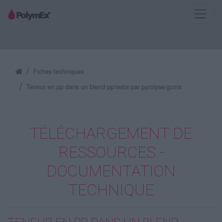
Fiches techniques
Teneur en pp dans un blend pp/sebs par pyrolyse/gcms
TÉLÉCHARGEMENT DE
RESSOURCES -
DOCUMENTATION
TECHNIQUE