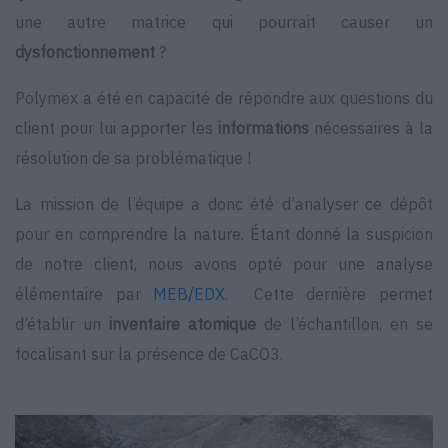
une autre matrice qui pourrait causer un
dysfonctionnement
?
Polymex a été en capacité de répondre aux questions du
client pour lui apporter les
informations
nécessaires à la
résolution de sa problématique !
La mission de l’équipe a donc été d’analyser ce dépôt
pour en comprendre la nature. Étant donné la suspicion
de notre client, nous avons opté pour une analyse
élémentaire par
MEB/EDX
.
Cette dernière permet
d’établir un
inventaire atomique
de l’échantillon, en se
focalisant sur la présence de CaCO3.