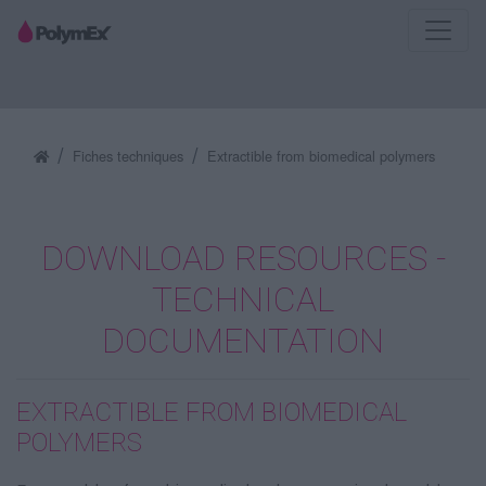
Fiches techniques
Extractible from biomedical polymers
DOWNLOAD RESOURCES -
TECHNICAL
DOCUMENTATION
EXTRACTIBLE FROM BIOMEDICAL
POLYMERS