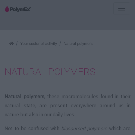
Your sector of activity
Natural polymers
NATURAL POLYMERS
Natural polymers,
these macromolecules found in their
natural state, are present everywhere around us in
nature but also in our daily lives.
Not to be confused with
biosourced polymers
which are