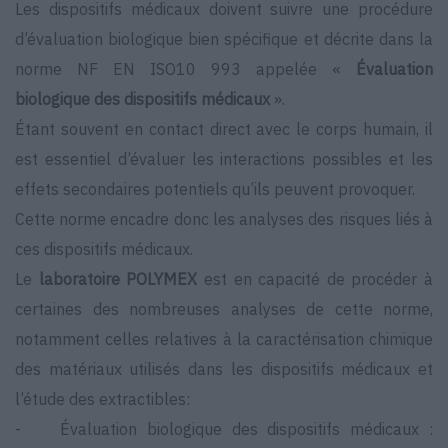
Les dispositifs médicaux doivent suivre une procédure
d’évaluation biologique bien spécifique et décrite dans la
norme NF EN ISO10 993 appelée «
Évaluation
biologique des dispositifs médicaux
».
Étant souvent en contact direct avec le corps humain, il
est essentiel d’évaluer les interactions possibles et les
effets secondaires potentiels qu’ils peuvent provoquer.
Cette norme encadre donc les analyses des risques liés à
ces dispositifs médicaux.
Le
laboratoire POLYMEX
est en capacité de procéder à
certaines des nombreuses analyses de cette norme,
notamment celles relatives à la caractérisation chimique
des matériaux utilisés dans les dispositifs médicaux et
l’étude des extractibles:
- Évaluation biologique des dispositifs médicaux :