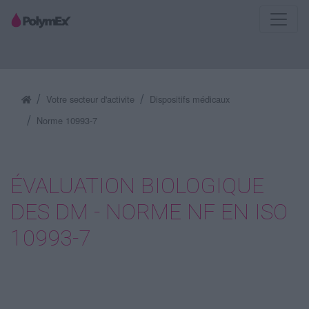
Votre secteur d'activite
Dispositifs médicaux
Norme 10993-7
ÉVALUATION BIOLOGIQUE
DES DM - NORME NF EN ISO
10993-7