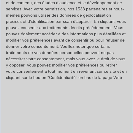
et de contenu, des études d'audience et le développement de
services.
Avec votre permission, nos 1538 partenaires et nous-
mêmes pouvons utiliser des données de géolocalisation
précises et d’identification par scan d'appareil. En cliquant, vous
pouvez consentir aux traitements décrits précédemment. Vous
pouvez également accéder à des informations plus détaillées et
modifier vos préférences avant de consentir ou pour refuser de
donner votre consentement.
Veuillez noter que certains
traitements de vos données personnelles peuvent ne pas
nécessiter votre consentement, mais vous avez le droit de vous
y opposer. Vous pouvez modifier vos préférences ou retirer
votre consentement à tout moment en revenant sur ce site et en
cliquant sur le bouton "Confidentialité" en bas de la page Web.