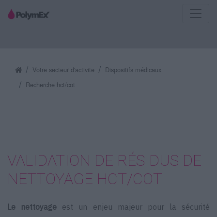
Votre secteur d'activite
Dispositifs médicaux
Recherche hct/cot
VALIDATION DE RÉSIDUS DE
NETTOYAGE HCT/COT
Le nettoyage
est un enjeu majeur pour la sécurité