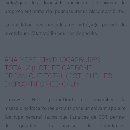
biologique des dispositifs médicaux.
Le niveau de
propreté est primordial pour assurer sa biocompatibilité.
La validation des procédés de nettoyage permet de
revendiquer l’état stérile pour les dispositifs.
ANALYSES D’HYDROCARBURES
TOTAUX (HCT) ET CARBONE
ORGANIQUE TOTAL (COT) SUR LES
DISPOSITIFS MÉDICAUX
L'analyse HCT permettent de quantifier la
masse d’hydrocarbures extraits dans un solvant apolaire
(de type hexane) tandis que l'analyse de COT permet
de quantifier la masse de substances