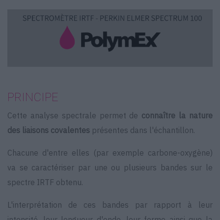
PRINCIPE
Cette analyse spectrale permet de
connaître la nature
des liaisons covalentes
présentes dans l'échantillon.
Chacune d'entre elles (par exemple carbone-oxygène)
va se caractériser par une ou plusieurs bandes sur le
spectre IRTF obtenu.
L'interprétation de ces bandes par rapport à leur
intensité, leur longueur d'onde, leur forme ainsi que la