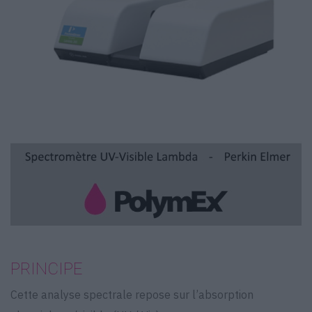
PRINCIPE
Cette analyse spectrale repose sur l’absorption