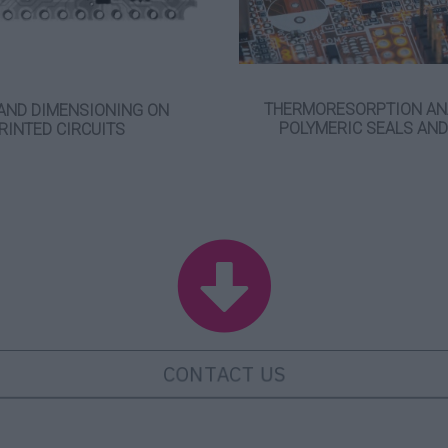
THERMORESORPTION ANA
AND DIMENSIONING ON
POLYMERIC SEALS AN
RINTED CIRCUITS
CONTACT US