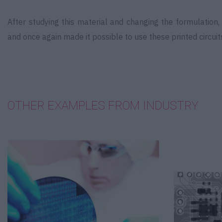
After studying this material and changing the formulation,
and once again made it possible to use these printed circuit
OTHER EXAMPLES FROM INDUSTRY