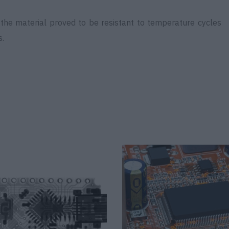
 the material proved to be resistant to temperature cycles
s.