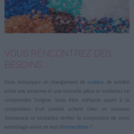
VOUS RENCONTREZ DES
BESOINS :
Vous remarquez un changement de
couleur
, de solidité
entre une ancienne et une nouvelle pièce et souhaitez en
comprendre l’origine. Vous êtes méfiants quant à la
composition d’un produit acheté chez un nouveau
fournisseur et souhaitez vérifier la composition de votre
emballage avant un test d’
extractibles
?