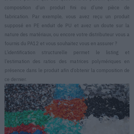
composition d’un produit fini ou d’une pièce de
fabrication. Par exemple, vous avez reçu un produit
supposé en PE enduit de PU et avez un doute sur la
nature des matériaux, ou encore votre distributeur vous a
fournis du PA12 et vous souhaitez vous en assurer ?
L’identification structurelle permet le listing et
l’estimation des ratios des matrices polymériques en
présence dans le produit afin d’obtenir la composition de
ce dernier.