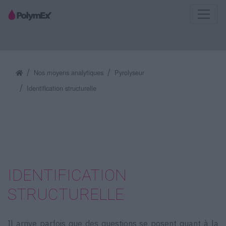
Nos moyens analytiques
Pyrolyseur
Identification structurelle
IDENTIFICATION
STRUCTURELLE
Il arrive parfois que des questions se posent quant à la