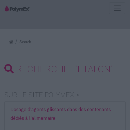
Search
RECHERCHE : "ETALON"
SUR LE SITE POLYMEX >
Dosage d’agents glissants dans des contenants
dédiés à l'alimentaire