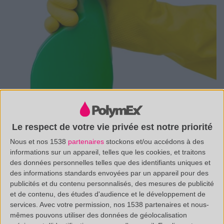
Le respect de votre vie privée est notre priorité
Nous et nos 1538
partenaires
stockons et/ou accédons à des
informations sur un appareil, telles que les cookies, et traitons
des données personnelles telles que des identifiants uniques et
des informations standards envoyées par un appareil pour des
publicités et du contenu personnalisés, des mesures de publicité
et de contenu, des études d'audience et le développement de
services.
Avec votre permission, nos 1538 partenaires et nous-
mêmes pouvons utiliser des données de géolocalisation