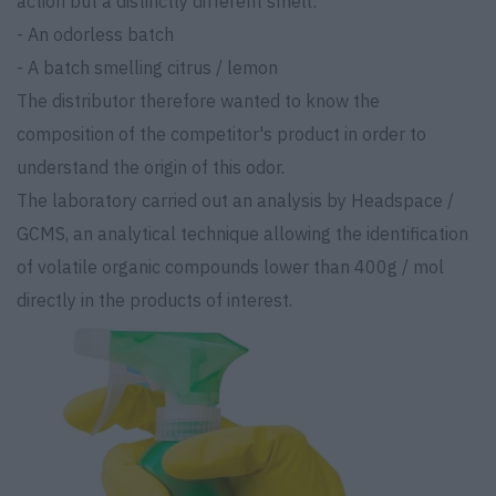
action but a distinctly different smell:
- An odorless batch
- A batch smelling citrus / lemon
The distributor therefore wanted to know the
composition of the competitor's product in order to
understand the origin of this odor.
The laboratory carried out an analysis by Headspace /
GCMS, an analytical technique allowing the identification
of volatile organic compounds lower than 400g / mol
directly in the products of interest.