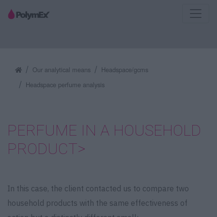
Our analytical means
Headspace/gcms
Headspace perfume analysis
PERFUME IN A HOUSEHOLD
PRODUCT>
In this case, the client contacted us to compare two
household products with the same effectiveness of