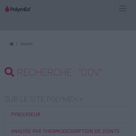
Search
RECHERCHE : "COV"
SUR LE SITE POLYMEX >
PYROLYSEUR
ANALYSE PAR THERMODESORPTION DE JOINTS