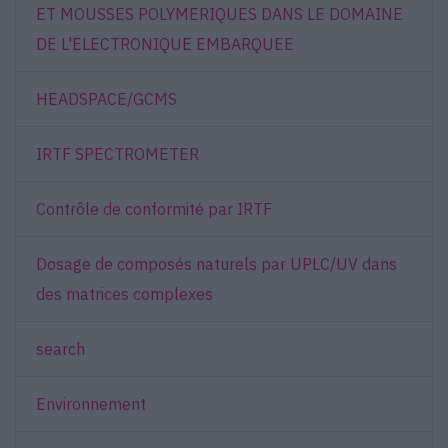
ET MOUSSES POLYMERIQUES DANS LE DOMAINE
DE L'ELECTRONIQUE EMBARQUEE
HEADSPACE/GCMS
IRTF SPECTROMETER
Contrôle de conformité par IRTF
Dosage de composés naturels par UPLC/UV dans
des matrices complexes
search
Environnement