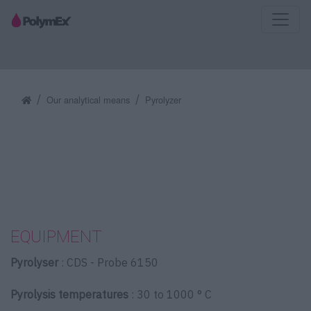
Our analytical means
Pyrolyzer
EQUIPMENT
Pyrolyser
: CDS - Probe 6150
Pyrolysis temperatures
: 30 to 1000 ° C