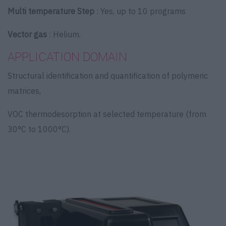
Multi temperature Step
: Yes, up to 10 programs
Vector gas
: Helium.
APPLICATION DOMAIN
Structural identification and quantification of polymeric
matrices,
VOC thermodesorption at selected temperature (from
30°C to 1000°C).