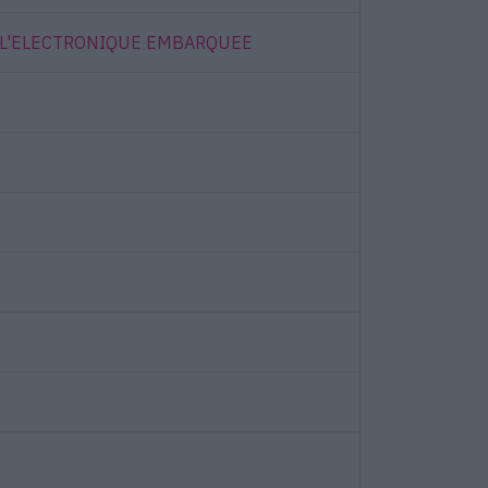
 L'ELECTRONIQUE EMBARQUEE