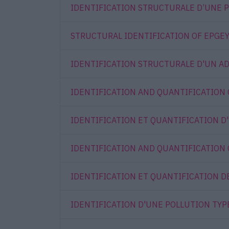
IDENTIFICATION STRUCTURALE D’UNE 
STRUCTURAL IDENTIFICATION OF EPGEY
IDENTIFICATION STRUCTURALE D'UN AD
IDENTIFICATION AND QUANTIFICATION 
IDENTIFICATION ET QUANTIFICATION D
IDENTIFICATION AND QUANTIFICATION O
IDENTIFICATION ET QUANTIFICATION D
IDENTIFICATION D'UNE POLLUTION TYPE