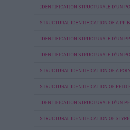
IDENTIFICATION STRUCTURALE D’UN PO
STRUCTURAL IDENTIFICATION OF A PP B
IDENTIFICATION STRUCTURALE D’UN PP
IDENTIFICATION STRUCTURALE D’UN P
STRUCTURAL IDENTIFICATION OF A POL
STRUCTURAL IDENTIFICATION OF PELD B
IDENTIFICATION STRUCTURALE D’UN PE
STRUCTURAL IDENTIFICATION OF STYREN