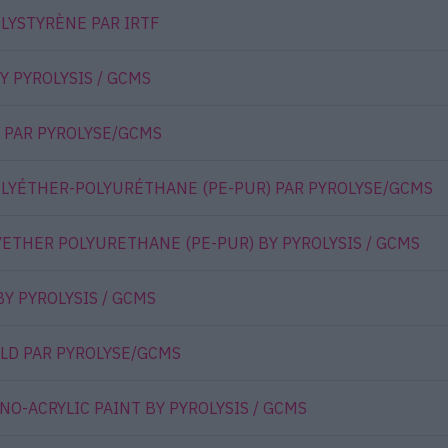
LYSTYRÈNE PAR IRTF
Y PYROLYSIS / GCMS
 PAR PYROLYSE/GCMS
OLYÉTHER-POLYURÉTHANE (PE-PUR) PAR PYROLYSE/GCMS
YETHER POLYURETHANE (PE-PUR) BY PYROLYSIS / GCMS
Y PYROLYSIS / GCMS
LD PAR PYROLYSE/GCMS
O-ACRYLIC PAINT BY PYROLYSIS / GCMS