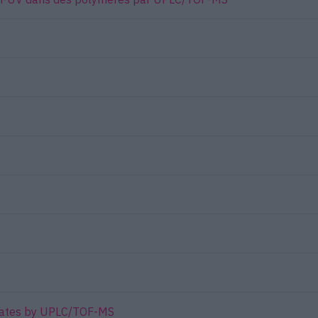
yanates by UPLC/TOF-MS