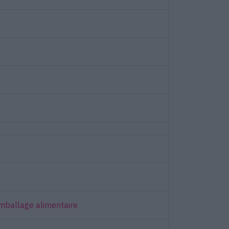
emballage alimentaire