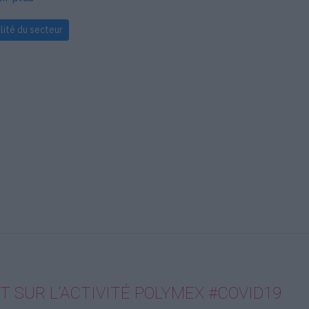
lité du secteur
T SUR L’ACTIVITÉ POLYMEX #COVID19