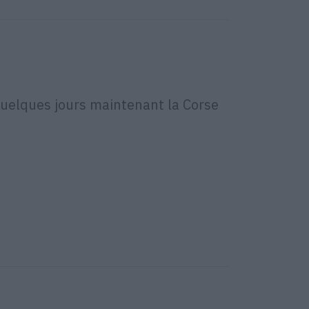
quelques jours maintenant la Corse