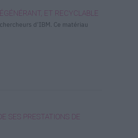
RÉGÉNÉRANT, ET RECYCLABLE
 chercheurs d’IBM. Ce matériau
DE SES PRESTATIONS DE