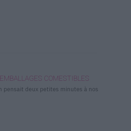
 EMBALLAGES COMESTIBLES
n pensait deux petites minutes à nos