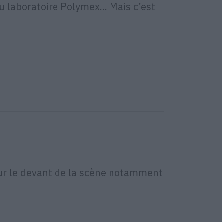
 laboratoire Polymex... Mais c’est
 sur le devant de la scène notamment